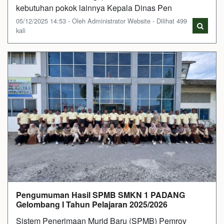
kebutuhan pokok lainnya Kepala Dinas Pen
05/12/2025 14:53 - Oleh Administrator Website - Dilihat 499
kali
Pengumuman Hasil SPMB SMKN 1 PADANG
Gelombang I Tahun Pelajaran 2025/2026
Sistem Penerimaan Murid Baru (SPMB) Pemrov