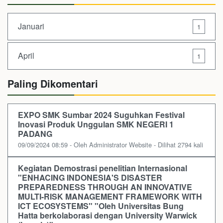
Januari
1
April
1
Paling Dikomentari
EXPO SMK Sumbar 2024 Suguhkan Festival
Inovasi Produk Unggulan SMK NEGERI 1
PADANG
09/09/2024 08:59 - Oleh Administrator Website - Dilihat 2794 kali
Kegiatan Demostrasi penelitian Internasional
"ENHACING INDONESIA'S DISASTER
PREPAREDNESS THROUGH AN INNOVATIVE
MULTI-RISK MANAGEMENT FRAMEWORK WITH
ICT ECOSYSTEMS" "Oleh Universitas Bung
Hatta berkolaborasi dengan University Warwick