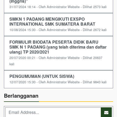
(Inggris)"
31/07/2024 18:14 - Oleh Administrator Website - Dilihat 2573 kali
SMKN 1 PADANG MENGIKUTI EXSPO
INTERNATIONAL SMK SUMATERA BARAT
10/08/2024 15:30 - Oleh Administrator Website - Dilihat 2672 kali
FORMULIR BIODATA PESERTA DIDIK BARU
SMK N 1 PADANG (yang telah diterima dan daftar
ulang) TP 2020/2021
20/07/2020 00:21 - Oleh Administrator Website - Dilihat 20637
kali
PENGUMUMAN (UNTUK SISWA)
12/07/2020 15:30 - Oleh Administrator Website - Dilihat 9843 kali
Berlangganan